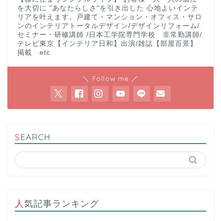
を大切に "あなたらしさ"を引き出した 心地よいインテ
リアを叶えます。戸建て・マンション・オフィス・サロ
ンのインテリアトータルデザイン/デザインリフォーム/
セミナー・研修講師 /日本工学院専門学校 非常勤講師/
テレビ東京【インテリア日和】出演/雑誌【部屋百景】
掲載 etc
＼ Follow me ／
SEARCH
人気記事ランキング