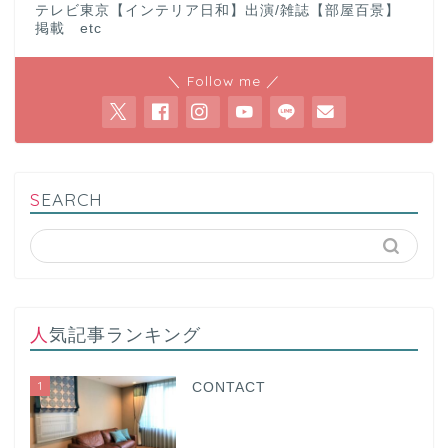
テレビ東京【インテリア日和】出演/雑誌【部屋百景】
掲載 etc
＼ Follow me ／
SEARCH
人気記事ランキング
1
CONTACT