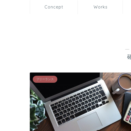
Concept
Works
―
フリーランス