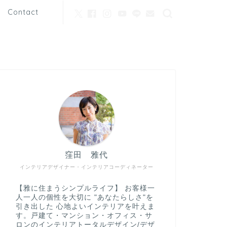
Contact
窪田 雅代
インテリアデザイナー・インテリアコーディネーター
【雅に住まうシンプルライフ】 お客様一
人一人の個性を大切に "あなたらしさ"を
引き出した 心地よいインテリアを叶えま
す。戸建て・マンション・オフィス・サ
ロンのインテリアトータルデザイン/デザ