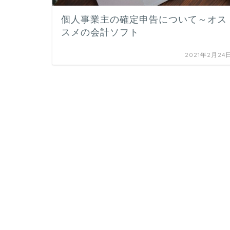
個人事業主の確定申告について～オス
スメの会計ソフト
2021年2月24